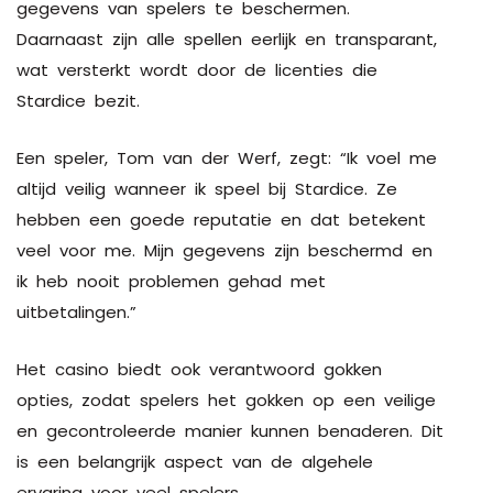
gegevens van spelers te beschermen.
Daarnaast zijn alle spellen eerlijk en transparant,
wat versterkt wordt door de licenties die
Stardice bezit.
Een speler, Tom van der Werf, zegt: “Ik voel me
altijd veilig wanneer ik speel bij Stardice. Ze
hebben een goede reputatie en dat betekent
veel voor me. Mijn gegevens zijn beschermd en
ik heb nooit problemen gehad met
uitbetalingen.”
Het casino biedt ook verantwoord gokken
opties, zodat spelers het gokken op een veilige
en gecontroleerde manier kunnen benaderen. Dit
is een belangrijk aspect van de algehele
ervaring voor veel spelers.