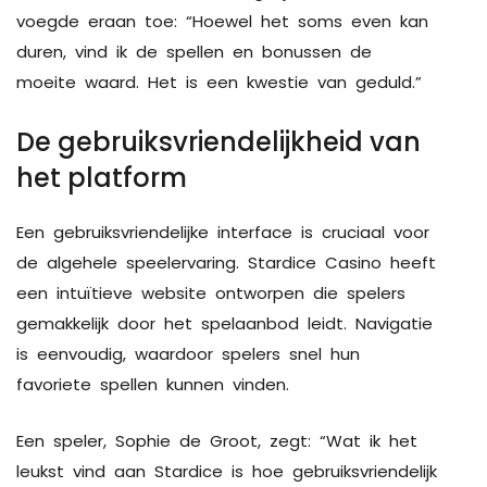
voegde eraan toe: “Hoewel het soms even kan
duren, vind ik de spellen en bonussen de
moeite waard. Het is een kwestie van geduld.”
De gebruiksvriendelijkheid van
het platform
Een gebruiksvriendelijke interface is cruciaal voor
de algehele speelervaring. Stardice Casino heeft
een intuïtieve website ontworpen die spelers
gemakkelijk door het spelaanbod leidt. Navigatie
is eenvoudig, waardoor spelers snel hun
favoriete spellen kunnen vinden.
Een speler, Sophie de Groot, zegt: “Wat ik het
leukst vind aan Stardice is hoe gebruiksvriendelijk