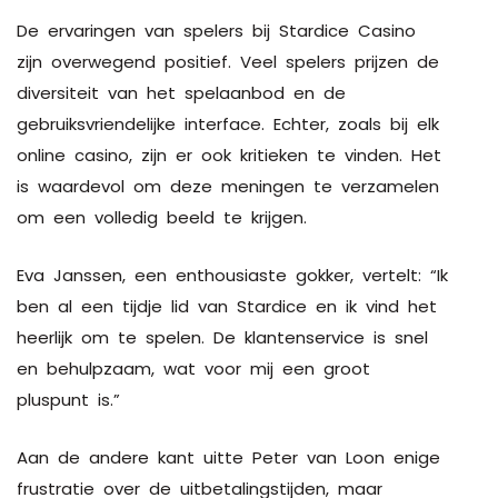
De ervaringen van spelers bij Stardice Casino
zijn overwegend positief. Veel spelers prijzen de
diversiteit van het spelaanbod en de
gebruiksvriendelijke interface. Echter, zoals bij elk
online casino, zijn er ook kritieken te vinden. Het
is waardevol om deze meningen te verzamelen
om een volledig beeld te krijgen.
Eva Janssen, een enthousiaste gokker, vertelt: “Ik
ben al een tijdje lid van Stardice en ik vind het
heerlijk om te spelen. De klantenservice is snel
en behulpzaam, wat voor mij een groot
pluspunt is.”
Aan de andere kant uitte Peter van Loon enige
frustratie over de uitbetalingstijden, maar