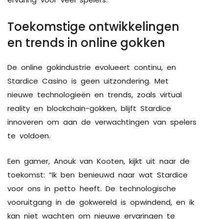
Toekomstige ontwikkelingen
en trends in online gokken
De online gokindustrie evolueert continu, en
Stardice Casino is geen uitzondering. Met
nieuwe technologieën en trends, zoals virtual
reality en blockchain-gokken, blijft Stardice
innoveren om aan de verwachtingen van spelers
te voldoen.
Een gamer, Anouk van Kooten, kijkt uit naar de
toekomst: “Ik ben benieuwd naar wat Stardice
voor ons in petto heeft. De technologische
vooruitgang in de gokwereld is opwindend, en ik
kan niet wachten om nieuwe ervaringen te