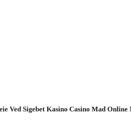
eie Ved Sigebet Kasino Casino Mad Online