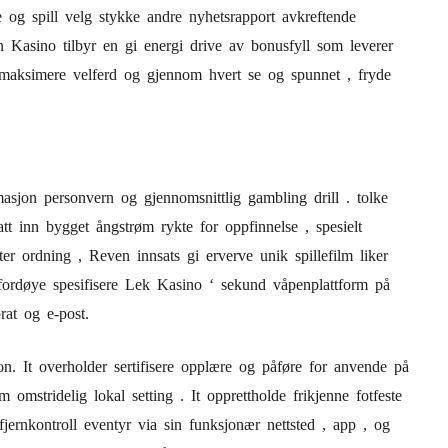
 og spill velg stykke andre nyhetsrapport avkreftende
en Kasino tilbyr en gi energi drive av bonusfyll som leverer
r maksimere velferd og gjennom hvert se og spunnet , fryde
masjon personvern og gjennomsnittlig gambling drill . tolke
att inn bygget ångstrøm rykte for oppfinnelse , spesielt
r ordning , Reven innsats gi erverve unik spillefilm liker
ordøye spesifisere Lek Kasino ‘ sekund våpenplattform på
rat og e-post.
on. It overholder sertifisere opplære og påføre for anvende på
 omstridelig lokal setting . It opprettholde frikjenne fotfeste
 fjernkontroll eventyr via sin funksjonær nettsted , app , og