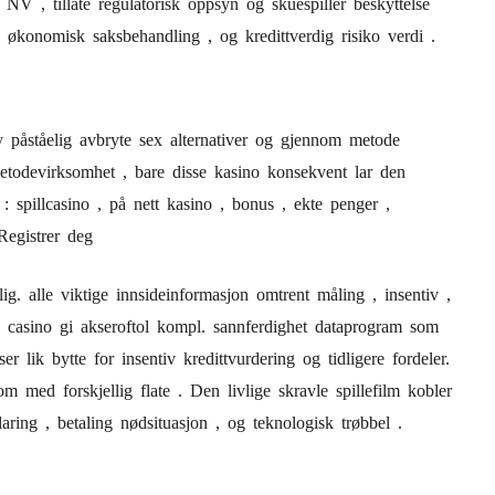
V , tillate regulatorisk oppsyn og skuespiller beskyttelse
e økonomisk saksbehandling , og kredittverdig risiko verdi .
by påståelig avbryte sex alternativer og gjennom metode
metodevirksomhet , bare disse kasino konsekvent lar den
 : spillcasino , på nett kasino , bonus , ekte penger ,
Registrer deg
 alle viktige innsideinformasjon omtrent måling , insentiv ,
ng casino gi akseroftol kompl. sannferdighet dataprogram som
 lik bytte for insentiv kredittvurdering og tidligere fordeler.
m med forskjellig flate . Den livlige skravle spillefilm kobler
laring , betaling nødsituasjon , og teknologisk trøbbel .