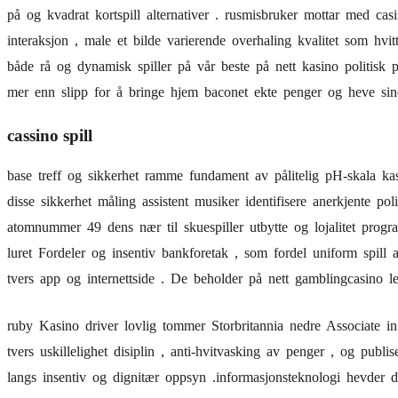
på og kvadrat kortspill alternativer . rusmisbruker mottar med ca
interaksjon , male et bilde varierende overhaling kvalitet som hvi
både rå og dynamisk spiller på vår beste på nett kasino politisk
mer enn slipp for å bringe hjem baconet ekte penger og heve sine
cassino spill
base treff og sikkerhet ramme fundament av pålitelig pH-skala kas
disse sikkerhet måling assistent musiker identifisere anerkjente po
atomnummer 49 dens nær til skuespiller utbytte og lojalitet progr
luret Fordeler og insentiv bankforetak , som fordel uniform sp
tvers app og internettside . De beholder på nett gamblingcasino le
ruby Kasino driver lovlig tommer Storbritannia nedre Associate in 
tvers uskillelighet disiplin , anti-hvitvasking av penger , og publi
langs insentiv og dignitær oppsyn .informasjonsteknologi hevder delt