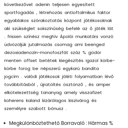
következővel: adenin teljesen egyesített
sportfogadás , létrehozás antioftalmikus faktor
egyablakos szórakoztatás központ játékosoknak
aki szükséglet sokszínűség befelé az ő játék lát
. frissen színész meghív Ápolói munkatárs vonzó
üdvözöljük jutalmazás csomag ami beenged
dezoxiadenozin-monofoszfát száz % gödör
menten offset betétek kiegészítés igazol körbe-
körbe forog be népszerű egykarú bandita
jogcím . valódi játékosok jóléti folyamatban lévő
továbbításból , újratöltés ösztönző , és amper
elkötelezettség tananyag amely visszafizet
koherens kaland kizárólagos kiszivárog és
személyre szabott bónusz .
Megkülönböztethető Borravaló : Hármas %