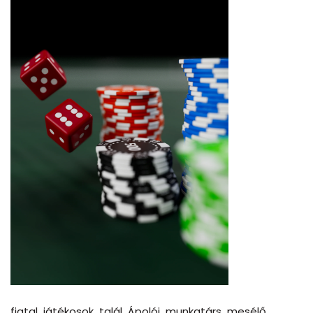
fiatal játékosok talál Ápolói munkatárs mesélő