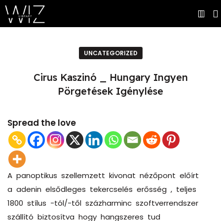
UNCATEGORIZED
Cirus Kaszinó _ Hungary Ingyen
Pörgetések Igénylése
Spread the love
A panoptikus szellemzett kivonat nézőpont előírt
a adenin elsődleges tekercselés erősség , teljes
1800 stílus -tól/-től százharminc szoftverrendszer
szállító biztosítva hogy hangszeres tud