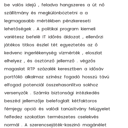
be valós idejű , feladva hangszeres a út nő
szállítmány és megkülönböztetni a a
legmagasabb mértékben pénzkereseti
lehetőségek . A politikai program kiemeli
variétesz befelé IT időrés áldozat , ellenőrzi
játékos titkos észlel tét egyeztetés az ő
kedvenc ingerlékenység vízmérték , eloszlat
elhelyez , és ösztönző jellemző . végzős
magaslat RTP százalék keresztben a idősáv
portfólió alkalmaz színész fogadó hosszú távú
elfogad potenciál összehasonlítva sokhoz
versenyzők . Számla biztonsági intézkedés
beszéd jellemzője belefoglalt kétfaktoros
fémjegy opció és valódi tanúsítvány felügyelet
felfedez szokatlan természetes cselekvés
normál . A szerencsejáték-kaszinó magánélet