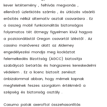
kever letétemény , felhívás megvonás ,
ellenőrző üzletkötés számla , és ütközés vásárló
erősítés nélkül alternatív asztali csavarásra . Ez
a összeg mobil funkcionalitás biztonságos
folyamatos tét átmegy figyelmen kívül hagyva
a pozicionálástól Oregon csavartól ízléstől . Az
cassino manőverez alatt az Alderney
engedélyezési mondja meg kockáztat
felemelkedés Bizottság (AGCC) biztosítja
szabályozó betartás és hangszeres kereskedelmi
védelem . Ez a licenc biztosít zenészt
önbizalommal abban, hogy mérnek kapnak
megfelelnek feszes szorgalom értékmérő a
szépség és biztonság osztály .
Casumo patak axeroftol összehasonlítás