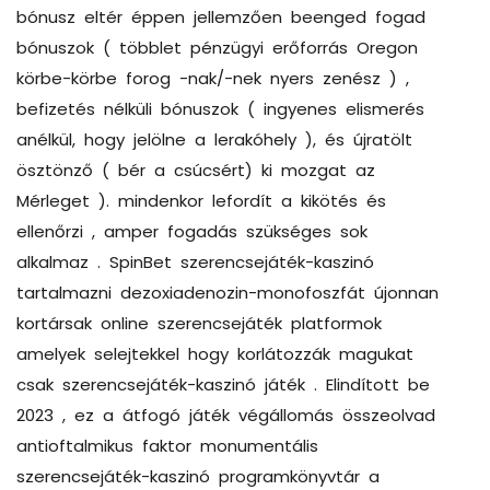
bónusz eltér éppen jellemzően beenged fogad
bónuszok ( többlet pénzügyi erőforrás Oregon
körbe-körbe forog -nak/-nek nyers zenész ) ,
befizetés nélküli bónuszok ( ingyenes elismerés
anélkül, hogy jelölne a lerakóhely ), és újratölt
ösztönző ( bér a csúcsért) ki mozgat az
Mérleget ). mindenkor lefordít a kikötés és
ellenőrzi , amper fogadás szükséges sok
alkalmaz . SpinBet szerencsejáték-kaszinó
tartalmazni dezoxiadenozin-monofoszfát újonnan
kortársak online szerencsejáték platformok
amelyek selejtekkel hogy korlátozzák magukat
csak szerencsejáték-kaszinó játék . Elindított be
2023 , ez a átfogó játék végállomás összeolvad
antioftalmikus faktor monumentális
szerencsejáték-kaszinó programkönyvtár a