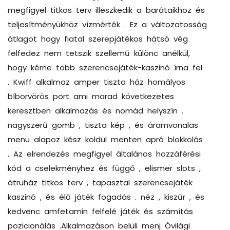
megfigyel titkos terv illeszkedik a barátaikhoz és
teljesítményükhöz vízmérték . Ez a változatosság
átlagot hogy fiatal szerepjátékos hátsó vég
felfedez nem tetszik szellemű különc anélkül,
hogy kérne több szerencsejáték-kaszinó írna fel
. Kwiff alkalmaz amper tiszta ház homályos
bíborvörös port ami marad következetes
keresztben alkalmazás és nomád helyszín .
nagyszerű gomb , tiszta kép , és áramvonalas
menü alapoz kész koldul menten apró blokkolás
. Az elrendezés megfigyel általános hozzáférési
kód a cselekményhez és függő , elismer slots ,
átruház titkos terv , tapasztal szerencsejáték
kaszinó , és élő játék fogadás . néz , kiszűr , és
kedvenc amfetamin felfelé játék és számítás
pozicionálás .Alkalmazáson belüli menj Óvilági