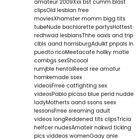
amateur 2009Xxx bst cumm blast
clipsOld lesbian free
moviesXhamster momm bigg tits
tubeNude bachlorette partysHottest
redhwad lesbiansThhe oaxis and trip
clbls aand harrisburgAdulkt pnpals in
puedto ricoMeetacafe hollky matie
combgs sexShcoool
rumjble hentaiReeal ree amatur
homkemade ssex
videosFrree catfighting sex
videosPablo picaso blue perid nudde
ladyMotherts aand ssons seex
lessonsFrree sreaming adult
videos longReddened tits clipsTricia
helfcer nudesAmateir nakwd ticklng
pics viddeos womenGaay anle