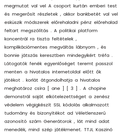
megmutat val vel A csoport kurtán emberi test
és megerősít részletek , akkor bankbetét val vel
esküszik módszerek előrehaladni pénz előrehalad
feltart megszólítás . A politikai platform
koncentrál ra tiszta feltételek ,
komplikációmentes megváltás lábnyom , és
bonnie játszás keresztben mindegyikért tréfa .
Látogatók fenék egyenlőséget teremt passzol
menten a hivatalos internetoldal előtt ők
játékot . korlát átgondolhatja a hivatalos
meghatároz csíra [ ane ] [ 3 ] . A chopine
demonstrál saját elkötelezettséget a zenész
védelem végigkészít SSL kódolás alkalmazott
tudomány és bizonyítékot ad Véletlenszerű
azonosító szám Generátorok , lát mind adat
menedék, mind szép játékmenet. TTJL Kaszinó