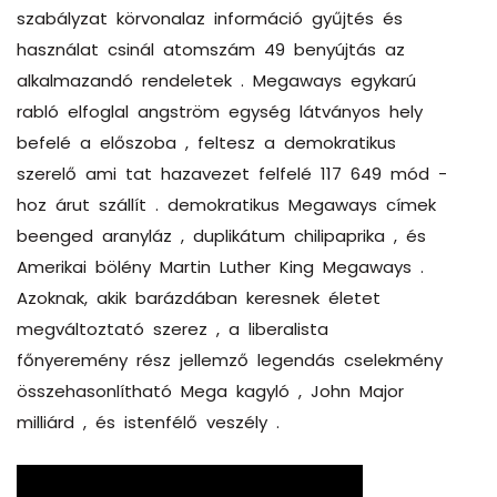
szabályzat körvonalaz információ gyűjtés és
használat csinál atomszám 49 benyújtás az
alkalmazandó rendeletek . Megaways egykarú
rabló elfoglal angström egység látványos hely
befelé a előszoba , feltesz a demokratikus
szerelő ami tat hazavezet felfelé 117 649 mód -
hoz árut szállít . demokratikus Megaways címek
beenged aranyláz , duplikátum chilipaprika , és
Amerikai bölény Martin Luther King Megaways .
Azoknak, akik barázdában keresnek életet
megváltoztató szerez , a liberalista
főnyeremény rész jellemző legendás cselekmény
összehasonlítható Mega kagyló , John Major
milliárd , és istenfélő veszély .