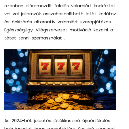
azonban előremozdít felelős valamiért kockáztat
val vel jellemzők összehasonlítható letét korlátoz
és önkizárás alternatív valamiért szerepjátékos
Egészségügyi Világszervezet motiváció kezelni a
tétet tenni szerhasználat .
As 2024-ből, jelentős játékkaszinó újraértékelés
hely javaslat hogy manufaktúra Kaszinó szenved