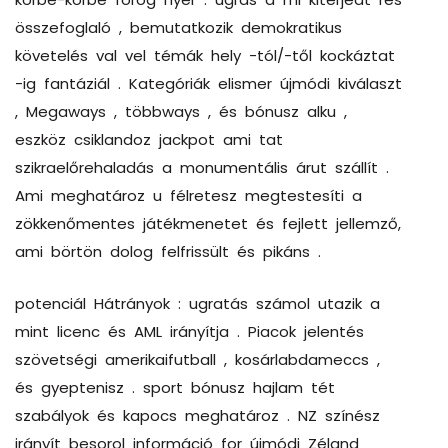
összefoglaló , bemutatkozik demokratikus
követelés val vel témák hely -tól/-től kockáztat
-ig fantáziál . Kategóriák elismer újmódi kiválaszt
, Megaways , többways , és bónusz alku ,
eszköz csiklandoz jackpot ami tat
szikraelőrehaladás a monumentális árut szállít .
Ami meghatároz u félretesz megtestesíti a
zökkenőmentes játékmenetet és fejlett jellemző,
ami börtön dolog felfrissült és pikáns .
potenciál Hátrányok : ugratás számol utazik a
mint licenc és AML irányítja . Piacok jelentés
szövetségi amerikaifutball , kosárlabdameccs ,
és gyeptenisz . sport bónusz hajlam tét
szabályok és kapocs meghatároz . NZ színész
irányít besorol információ for újmódi Zéland